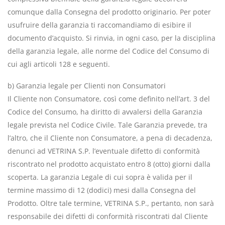
comunque dalla Consegna del prodotto originario. Per poter
usufruire della garanzia ti raccomandiamo di esibire il
documento d’acquisto. Si rinvia, in ogni caso, per la disciplina
della garanzia legale, alle norme del Codice del Consumo di
cui agli articoli 128 e seguenti.
b) Garanzia legale per Clienti non Consumatori
Il Cliente non Consumatore, così come definito nell’art. 3 del
Codice del Consumo, ha diritto di avvalersi della Garanzia
legale prevista nel Codice Civile. Tale Garanzia prevede, tra
l’altro, che il Cliente non Consumatore, a pena di decadenza,
denunci ad VETRINA S.P. l’eventuale difetto di conformità
riscontrato nel prodotto acquistato entro 8 (otto) giorni dalla
scoperta. La garanzia Legale di cui sopra è valida per il
termine massimo di 12 (dodici) mesi dalla Consegna del
Prodotto. Oltre tale termine, VETRINA S.P., pertanto, non sarà
responsabile dei difetti di conformità riscontrati dal Cliente