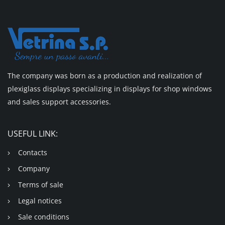
The company was born as a production and realization of
plexiglass displays specializing in displays for shop windows
and sales support accessories.
USEFUL LINK:
Contacts
Company
Terms of sale
Legal notices
Sale conditions