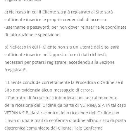
a) Nel caso in cui il Cliente sia già registrato al Sito sarà
sufficiente inserire le proprie credenziali di accesso
(username e password) per non dover reinserire le coordinate
di fatturazione e spedizione.
b) Nel caso in cui il Cliente non sia un Utente del Sito, sarà
sufficiente inserire nell’apposito form i dati richiesti,
necessari per potersi registrare, accedendo alla Sezione
"registrati".
Il Cliente conclude correttamente la Procedura d'Ordine se il
Sito non evidenzia alcun messaggio di errore.
Il Contratto di Acquisto si intenderà concluso al momento
della ricezione dell'Ordine da parte di VETRINA S.P. In tal caso
VETRINA S.P. darà riscontro della ricezione dell'Ordine con
l'invio di una e-mail di conferma d'ordine all'indirizzo di posta
elettronica comunicato dal Cliente. Tale Conferma