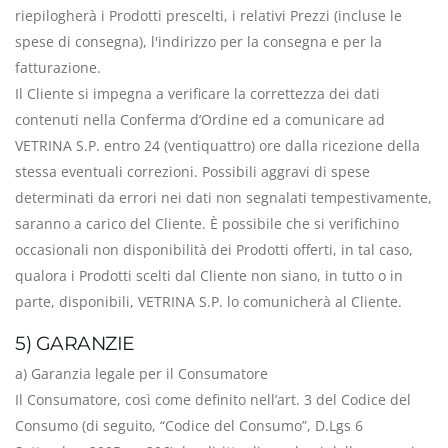
riepilogherà i Prodotti prescelti, i relativi Prezzi (incluse le
spese di consegna), l'indirizzo per la consegna e per la
fatturazione.
Il Cliente si impegna a verificare la correttezza dei dati
contenuti nella Conferma d’Ordine ed a comunicare ad
VETRINA S.P. entro 24 (ventiquattro) ore dalla ricezione della
stessa eventuali correzioni. Possibili aggravi di spese
determinati da errori nei dati non segnalati tempestivamente,
saranno a carico del Cliente. È possibile che si verifichino
occasionali non disponibilità dei Prodotti offerti, in tal caso,
qualora i Prodotti scelti dal Cliente non siano, in tutto o in
parte, disponibili, VETRINA S.P. lo comunicherà al Cliente.
5) GARANZIE
a) Garanzia legale per il Consumatore
Il Consumatore, così come definito nell’art. 3 del Codice del
Consumo (di seguito, “Codice del Consumo”, D.Lgs 6