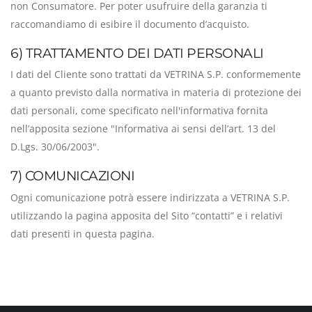
non Consumatore. Per poter usufruire della garanzia ti
raccomandiamo di esibire il documento d’acquisto.
6) TRATTAMENTO DEI DATI PERSONALI
I dati del Cliente sono trattati da VETRINA S.P. conformemente
a quanto previsto dalla normativa in materia di protezione dei
dati personali, come specificato nell'informativa fornita
nell’apposita sezione "Informativa ai sensi dell’art. 13 del
D.Lgs. 30/06/2003".
7) COMUNICAZIONI
Ogni comunicazione potrà essere indirizzata a VETRINA S.P.
utilizzando la pagina apposita del Sito “contatti” e i relativi
dati presenti in questa pagina.