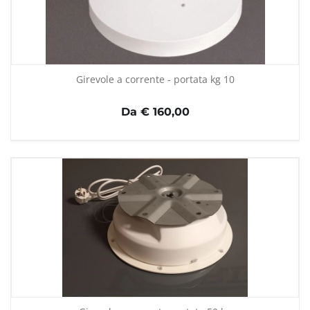
Girevole a corrente - portata kg 10
Da € 160,00