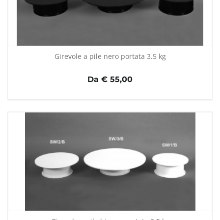
Girevole a pile nero portata 3.5 kg
Da € 55,00