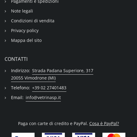
Pagamenti e spedizioni
Note legali
Condizioni di vendita
Privacy policy
Mappa del sito
CONTATTI
Indirizzo:
Strada Padana Superiore, 317
20055 Vimodrone (MI)
Telefono:
+39 02 27401483
Email:
info@vetrinasp.it
Paga con carte di credito e PayPal.
Cosa è PayPal?