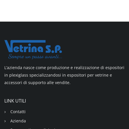
L’azienda nasce come produzione e realizzazione di espositori
in plexiglass specializzandosi in espositori per vetrine e
accessori di supporto alle vendite.
LINK UTILI
Contatti
Azienda