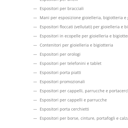
Espositori per bracciali
Mani per esposizione gioielleria, bigiotteria e
Espositori floccati (vellutati) per gioielleria e b
Espositori in ecopelle per gioielleria e bigiotte
Contenitori per gioielleria e bigiotteria
Espositori per orologi
Espositori per telefonini e tablet
Espositori porta piatti
Espositori promozionali
Espositori per cappelli, parrucche e portacerc
Espositori per cappelli e parrucche
Espositori porta cerchietti
Espositori per borse, cinture, portafogli e cal