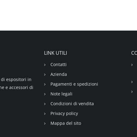
LINK UTILI
CO
Contatti
Azienda
di espositori in
Pagamenti e spedizioni
ne e accessori di
Note legali
Condizioni di vendita
Privacy policy
Mappa del sito