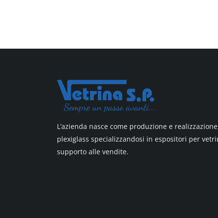
L’azienda nasce come produzione e realizzazione 
plexiglass specializzandosi in espositori per vetri
supporto alle vendite.