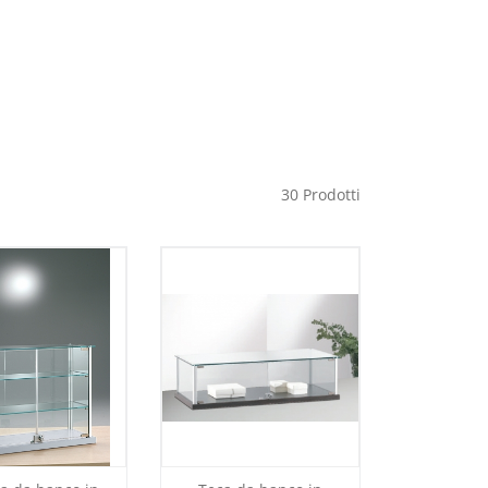
30
Prodotti