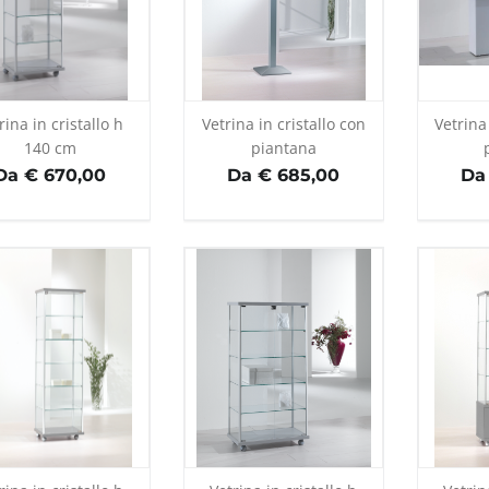
rina in cristallo h
Vetrina in cristallo con
Vetrina
140 cm
piantana
Da € 670,00
Da € 685,00
Da