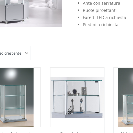
Ante con serratura
Ruote piroettanti
Faretti LED a richiesta
Piedini a richiesta