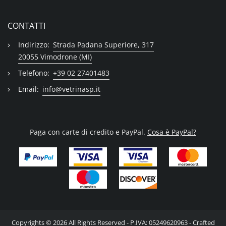
CONTATTI
Indirizzo:
Strada Padana Superiore, 317
20055 Vimodrone (MI)
Telefono:
+39 02 27401483
Email:
info@vetrinasp.it
Paga con carte di credito e PayPal.
Cosa è PayPal?
Copyrights © 2026 All Rights Reserved - P.IVA: 05249620963 - Crafted