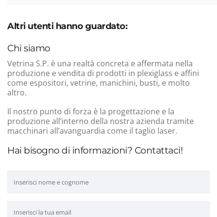
Altri utenti hanno guardato:
Chi siamo
Vetrina S.P. è una realtà concreta e affermata nella
produzione e vendita di prodotti in plexiglass e affini
come espositori, vetrine, manichini, busti, e molto
altro.
Il nostro punto di forza è la progettazione e la
produzione all’interno della nostra azienda tramite
macchinari all’avanguardia come il taglio laser.
Hai bisogno di informazioni? Contattaci!