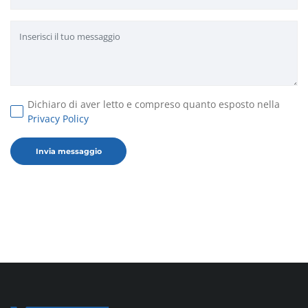
Dichiaro di aver letto e compreso quanto esposto nella
Privacy Policy