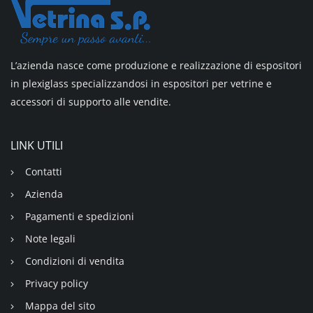
L’azienda nasce come produzione e realizzazione di espositori
in plexiglass specializzandosi in espositori per vetrine e
accessori di supporto alle vendite.
LINK UTILI
Contatti
Azienda
Pagamenti e spedizioni
Note legali
Condizioni di vendita
Privacy policy
Mappa del sito