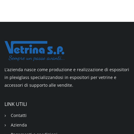
L’azienda nasce come produzione e realizzazione di espositori
in plexiglass specializzandosi in espositori per vetrine e
accessori di supporto alle vendite.
LINK UTILI
Contatti
Azienda