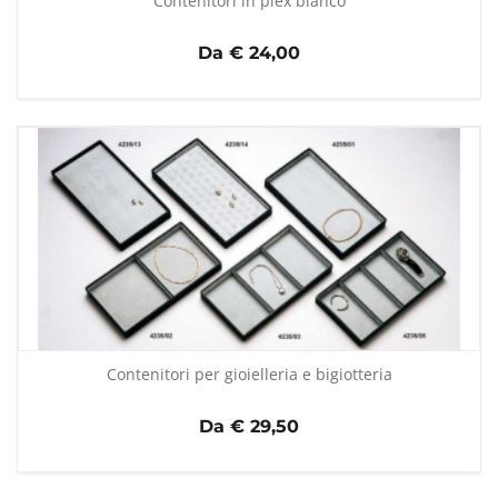
Contenitori in plex bianco
Da € 24,00
Contenitori per gioielleria e bigiotteria
Da € 29,50