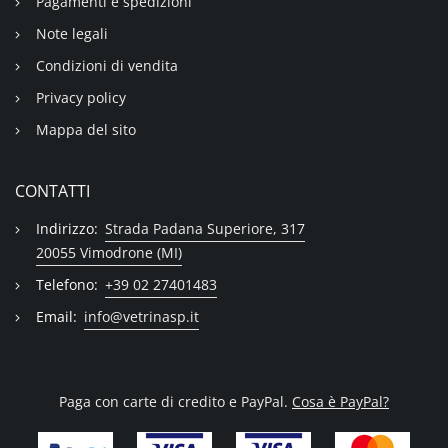
Pagamenti e spedizioni
Note legali
Condizioni di vendita
Privacy policy
Mappa del sito
CONTATTI
Indirizzo:
Strada Padana Superiore, 317
20055 Vimodrone (MI)
Telefono:
+39 02 27401483
Email:
info@vetrinasp.it
Paga con carte di credito e PayPal.
Cosa è PayPal?