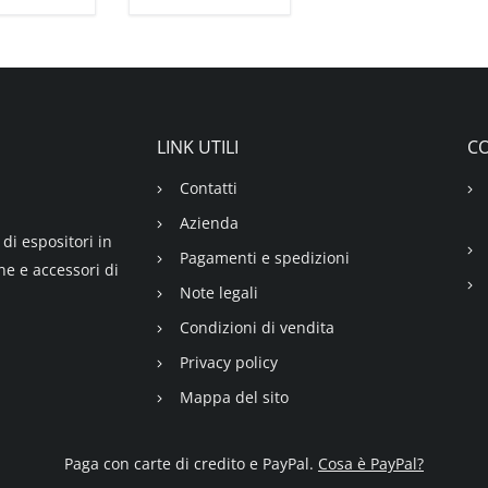
LINK UTILI
CO
Contatti
Azienda
di espositori in
Pagamenti e spedizioni
ne e accessori di
Note legali
Condizioni di vendita
Privacy policy
Mappa del sito
Paga con carte di credito e PayPal.
Cosa è PayPal?