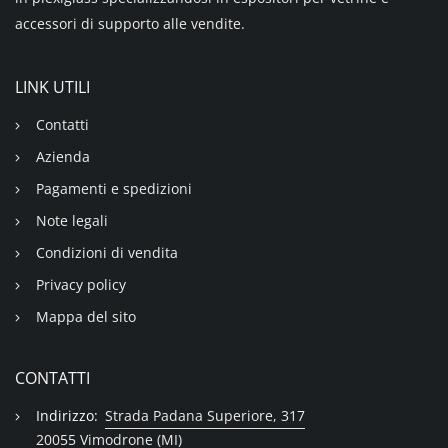
accessori di supporto alle vendite.
LINK UTILI
Contatti
Azienda
Pagamenti e spedizioni
Note legali
Condizioni di vendita
Privacy policy
Mappa del sito
CONTATTI
Indirizzo:
Strada Padana Superiore, 317
20055 Vimodrone (MI)