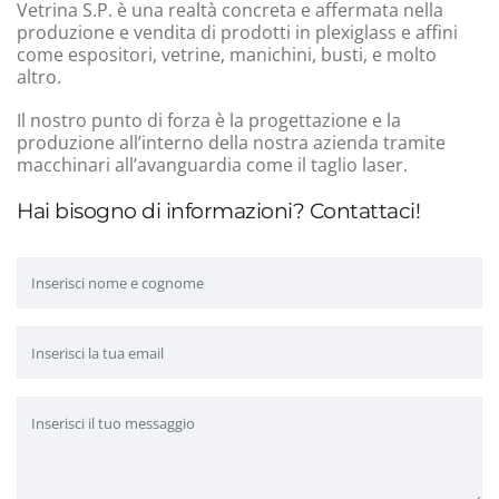
Vetrina S.P. è una realtà concreta e affermata nella
produzione e vendita di prodotti in plexiglass e affini
come espositori, vetrine, manichini, busti, e molto
altro.
Il nostro punto di forza è la progettazione e la
produzione all’interno della nostra azienda tramite
macchinari all’avanguardia come il taglio laser.
Hai bisogno di informazioni? Contattaci!