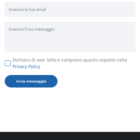
Dichiaro di aver letto e compreso quanto esposto nella
Privacy Policy