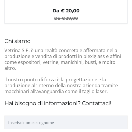
Da €
20,00
Da €
39,00
Chi siamo
Vetrina S.P. è una realtà concreta e affermata nella
produzione e vendita di prodotti in plexiglass e affini
come espositori, vetrine, manichini, busti, e molto
altro.
Il nostro punto di forza è la progettazione e la
produzione all’interno della nostra azienda tramite
macchinari all’avanguardia come il taglio laser.
Hai bisogno di informazioni? Contattaci!