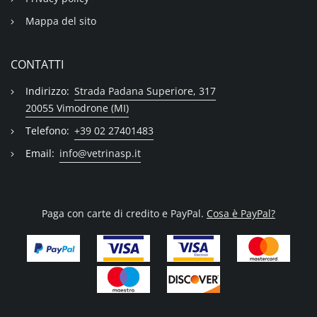
Mappa del sito
CONTATTI
Indirizzo:
Strada Padana Superiore, 317
20055 Vimodrone (MI)
Telefono:
+39 02 27401483
Email:
info@vetrinasp.it
Paga con carte di credito e PayPal.
Cosa è PayPal?