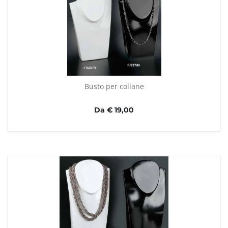
Busto per collane
Da € 19,00