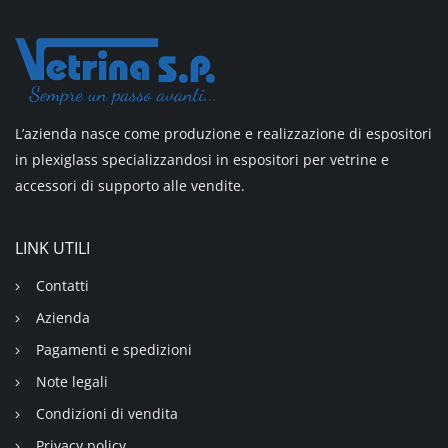
L’azienda nasce come produzione e realizzazione di espositori
in plexiglass specializzandosi in espositori per vetrine e
accessori di supporto alle vendite.
LINK UTILI
Contatti
Azienda
Pagamenti e spedizioni
Note legali
Condizioni di vendita
Privacy policy