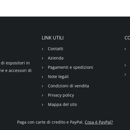
LINK UTILI
CO
Contatti
Azienda
di espositori in
Pagamenti e spedizioni
ne e accessori di
Note legali
Condizioni di vendita
Privacy policy
Mappa del sito
Paga con carte di credito e PayPal.
Cosa è PayPal?