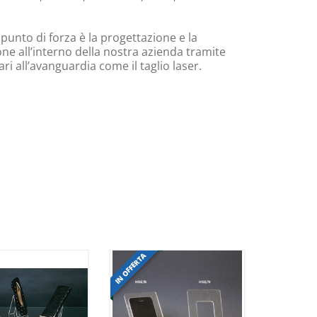
 punto di forza è la progettazione e la
ne all’interno della nostra azienda tramite
i all’avanguardia come il taglio laser.
IN OFFERTA