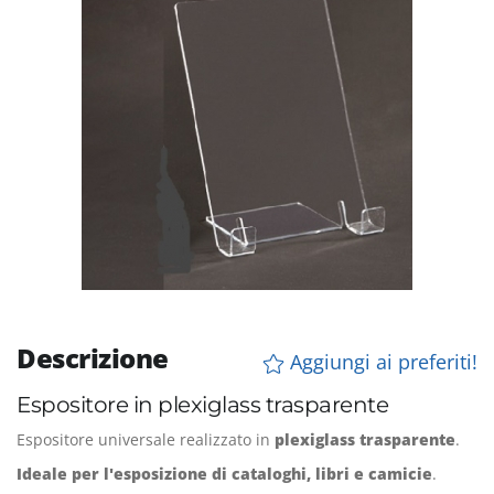
Descrizione
Aggiungi ai preferiti!
Espositore in plexiglass trasparente
Espositore universale realizzato in
plexiglass trasparente
.
Ideale per l'esposizione di cataloghi, libri e camicie
.