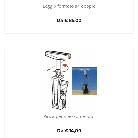
Leggio formato a4 doppio
Da € 85,00
Pinza per spessori e tubi
Da € 14,00