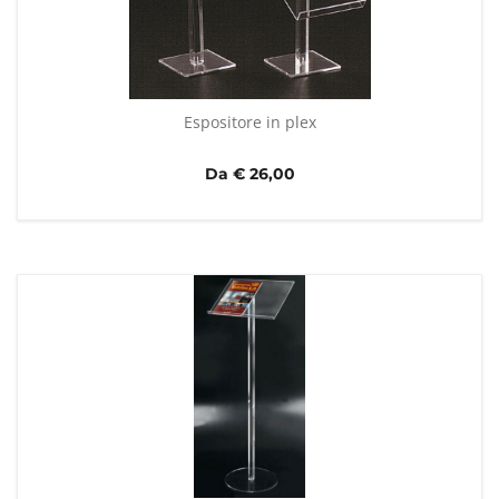
Espositore in plex
Da € 26,00