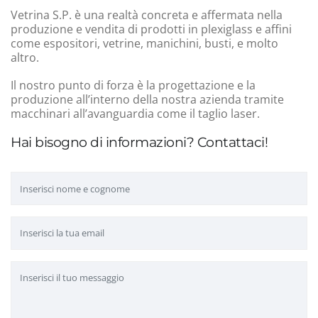
Vetrina S.P. è una realtà concreta e affermata nella
produzione e vendita di prodotti in plexiglass e affini
come espositori, vetrine, manichini, busti, e molto
altro.
Il nostro punto di forza è la progettazione e la
produzione all’interno della nostra azienda tramite
macchinari all’avanguardia come il taglio laser.
Hai bisogno di informazioni? Contattaci!