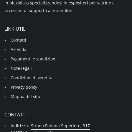
in plexiglass specializzandosi in espositori per vetrine e
accessori di supporto alle vendite.
LINK UTILI
Contatti
Azienda
Pagamenti e spedizioni
Note legali
Condizioni di vendita
Privacy policy
Mappa del sito
CONTATTI
Indirizzo:
Strada Padana Superiore, 317