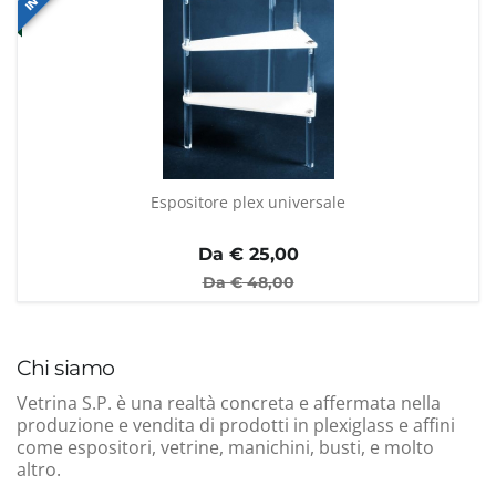
Espositore plex universale
Da €
25,00
Da €
48,00
Chi siamo
Vetrina S.P. è una realtà concreta e affermata nella
produzione e vendita di prodotti in plexiglass e affini
come espositori, vetrine, manichini, busti, e molto
altro.