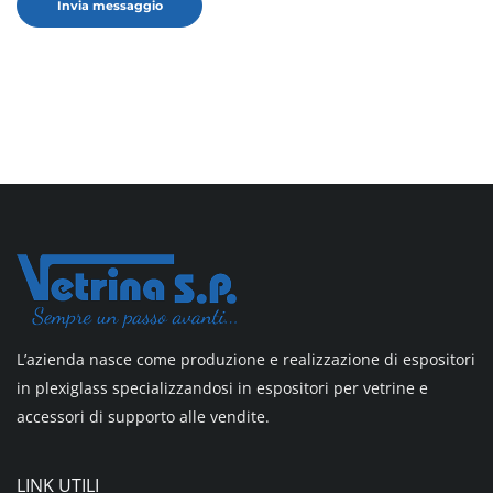
L’azienda nasce come produzione e realizzazione di espositori
in plexiglass specializzandosi in espositori per vetrine e
accessori di supporto alle vendite.
LINK UTILI