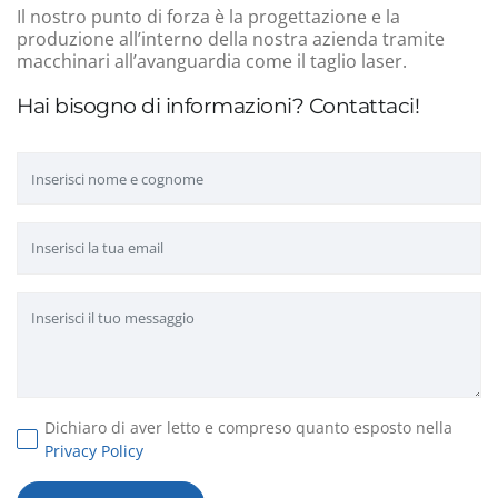
Il nostro punto di forza è la progettazione e la
produzione all’interno della nostra azienda tramite
macchinari all’avanguardia come il taglio laser.
Hai bisogno di informazioni? Contattaci!
Dichiaro di aver letto e compreso quanto esposto nella
Privacy Policy