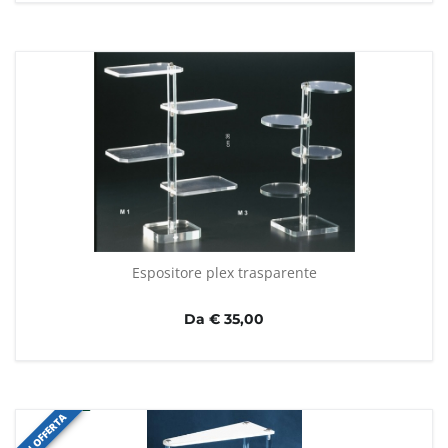
Espositore plex trasparente
Da € 35,00
IN OFFERTA