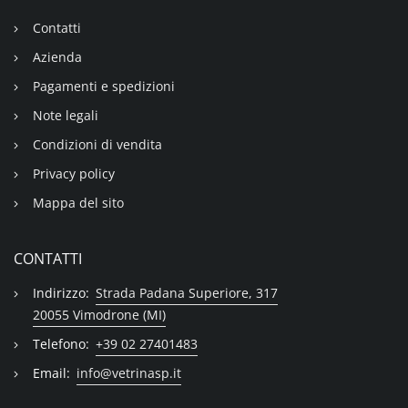
Contatti
Azienda
Pagamenti e spedizioni
Note legali
Condizioni di vendita
Privacy policy
Mappa del sito
CONTATTI
Indirizzo:
Strada Padana Superiore, 317
20055 Vimodrone (MI)
Telefono:
+39 02 27401483
Email:
info@vetrinasp.it