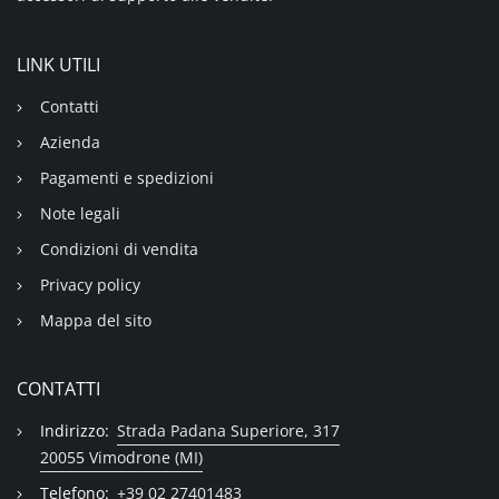
LINK UTILI
Contatti
Azienda
Pagamenti e spedizioni
Note legali
Condizioni di vendita
Privacy policy
Mappa del sito
CONTATTI
Indirizzo:
Strada Padana Superiore, 317
20055 Vimodrone (MI)
Telefono:
+39 02 27401483