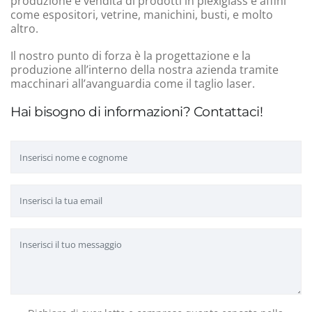
produzione e vendita di prodotti in plexiglass e affini
come espositori, vetrine, manichini, busti, e molto
altro.
Il nostro punto di forza è la progettazione e la
produzione all’interno della nostra azienda tramite
macchinari all’avanguardia come il taglio laser.
Hai bisogno di informazioni? Contattaci!