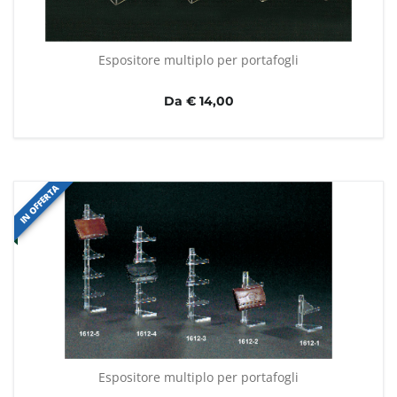
Espositore multiplo per portafogli
Da € 14,00
IN OFFERTA
Espositore multiplo per portafogli