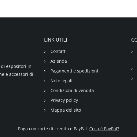
LINK UTILI
CO
Contatti
Azienda
di espositori in
Pagamenti e spedizioni
ne e accessori di
Note legali
Condizioni di vendita
Privacy policy
Mappa del sito
Paga con carte di credito e PayPal.
Cosa è PayPal?