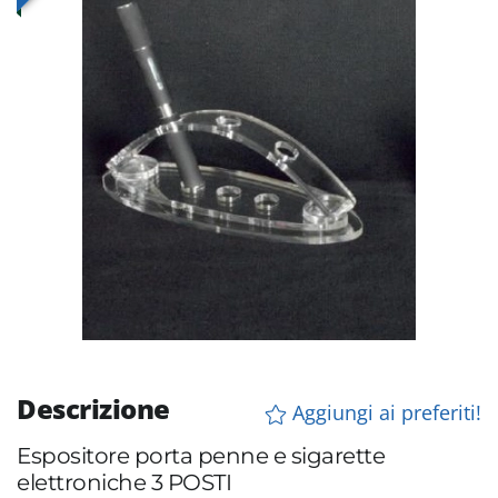
Descrizione
Aggiungi ai preferiti!
Espositore porta penne e sigarette
elettroniche 3 POSTI