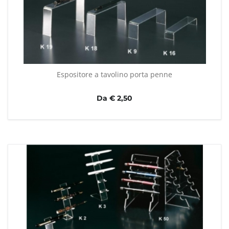
Espositore a tavolino porta penne
Da € 2,50