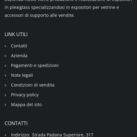
in plexiglass specializzandosi in espositori per vetrine e
accessori di supporto alle vendite.
LINK UTILI
Contatti
Azienda
Pagamenti e spedizioni
Note legali
Condizioni di vendita
Privacy policy
Mappa del sito
CONTATTI
Indirizzo:
Strada Padana Superiore, 317