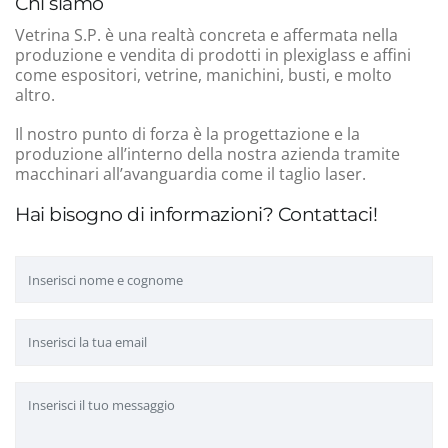
Chi siamo
Vetrina S.P. è una realtà concreta e affermata nella
produzione e vendita di prodotti in plexiglass e affini
come espositori, vetrine, manichini, busti, e molto
altro.
Il nostro punto di forza è la progettazione e la
produzione all’interno della nostra azienda tramite
macchinari all’avanguardia come il taglio laser.
Hai bisogno di informazioni? Contattaci!