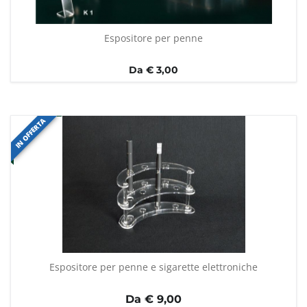
Espositore per penne
Da € 3,00
IN OFFERTA
Espositore per penne e sigarette elettroniche
Da €
9,00