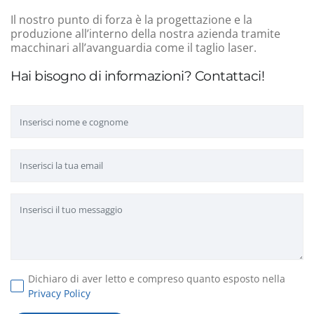
Il nostro punto di forza è la progettazione e la
produzione all’interno della nostra azienda tramite
macchinari all’avanguardia come il taglio laser.
Hai bisogno di informazioni? Contattaci!
Dichiaro di aver letto e compreso quanto esposto nella
Privacy Policy