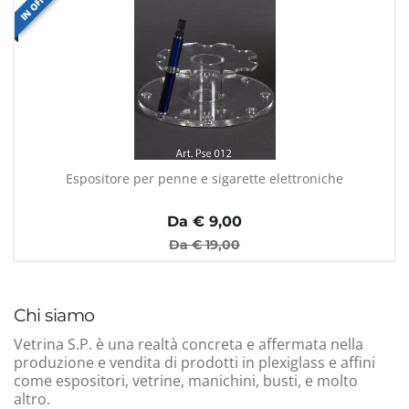
Espositore per penne e sigarette elettroniche
Da €
9,00
Da €
19,00
Chi siamo
Vetrina S.P. è una realtà concreta e affermata nella
produzione e vendita di prodotti in plexiglass e affini
come espositori, vetrine, manichini, busti, e molto
altro.