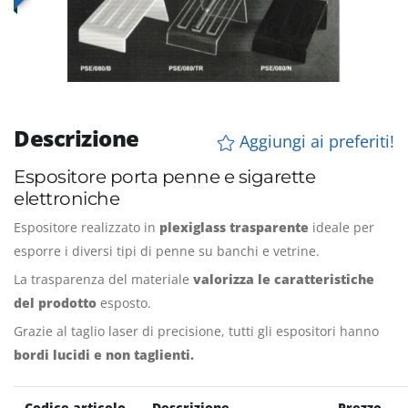
Descrizione
Aggiungi ai preferiti!
Espositore porta penne e sigarette
elettroniche
Espositore realizzato in
plexiglass trasparente
ideale per
esporre i diversi tipi di penne su banchi e vetrine.
La trasparenza del materiale
valorizza le caratteristiche
del prodotto
esposto.
Grazie al taglio laser di precisione, tutti gli espositori hanno
bordi lucidi e non taglienti.
Codice articolo
Descrizione
Prezzo