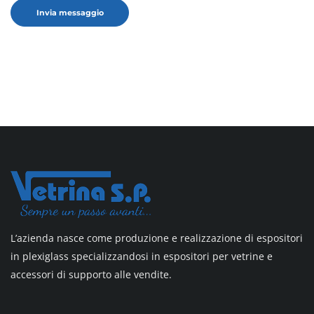
L’azienda nasce come produzione e realizzazione di espositori
in plexiglass specializzandosi in espositori per vetrine e
accessori di supporto alle vendite.