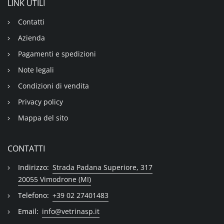
LINK UTILI
Contatti
Azienda
Pagamenti e spedizioni
Note legali
Condizioni di vendita
Privacy policy
Mappa del sito
CONTATTI
Indirizzo:
Strada Padana Superiore, 317
20055 Vimodrone (MI)
Telefono:
+39 02 27401483
Email:
info@vetrinasp.it