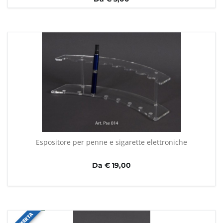
Espositore per penne e sigarette elettroniche
Da € 19,00
IN OFFERTA