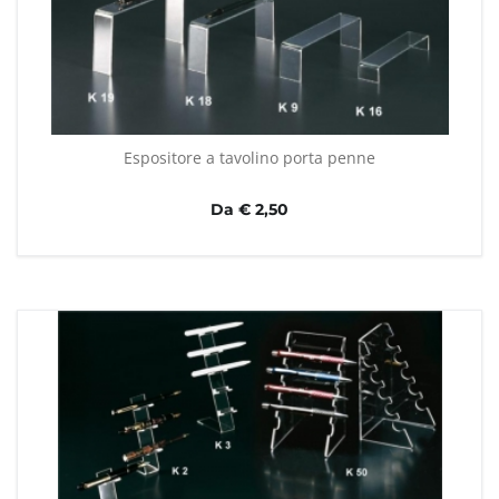
Espositore a tavolino porta penne
Da € 2,50