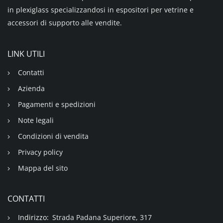
in plexiglass specializzandosi in espositori per vetrine e
accessori di supporto alle vendite.
LINK UTILI
Contatti
Azienda
Pagamenti e spedizioni
Note legali
Condizioni di vendita
Privacy policy
Mappa del sito
CONTATTI
Indirizzo:
Strada Padana Superiore, 317