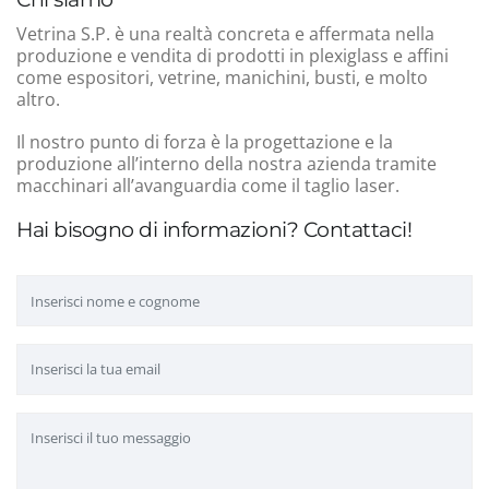
Vetrina S.P. è una realtà concreta e affermata nella
produzione e vendita di prodotti in plexiglass e affini
come espositori, vetrine, manichini, busti, e molto
altro.
Il nostro punto di forza è la progettazione e la
produzione all’interno della nostra azienda tramite
macchinari all’avanguardia come il taglio laser.
Hai bisogno di informazioni? Contattaci!