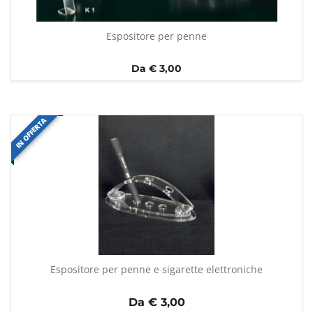
Espositore per penne
Da € 3,00
IN OFFERTA
Espositore per penne e sigarette elettroniche
Da €
3,00