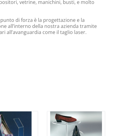
ositori, vetrine, manichini, busti, e molto
 punto di forza è la progettazione e la
ne all’interno della nostra azienda tramite
i all’avanguardia come il taglio laser.