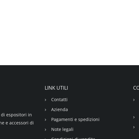
LINK UTILI
CO
Contatti
Azienda
di espositori in
Pagamenti e spedizioni
ne e accessori di
Note legali