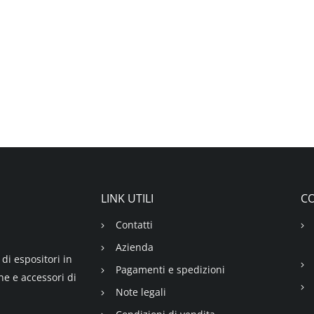
LINK UTILI
CO
Contatti
Azienda
di espositori in
Pagamenti e spedizioni
ne e accessori di
Note legali