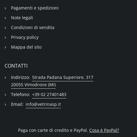
Pagamenti e spedizioni
Note legali
Condizioni di vendita
Privacy policy
Mappa del sito
CONTATTI
Indirizzo:
Strada Padana Superiore, 317
20055 Vimodrone (MI)
Telefono:
+39 02 27401483
Email:
info@vetrinasp.it
Paga con carte di credito e PayPal.
Cosa è PayPal?