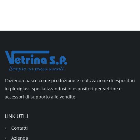
L’azienda nasce come produzione e realizzazione di espositori
in plexiglass specializzandosi in espositori per vetrine e
accessori di supporto alle vendite.
LINK UTILI
Contatti
Azienda