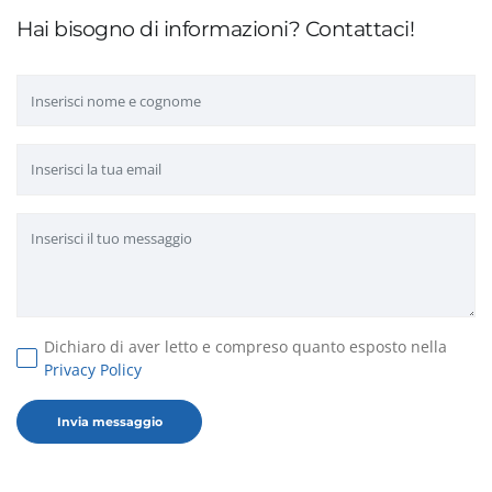
Hai bisogno di informazioni? Contattaci!
Dichiaro di aver letto e compreso quanto esposto nella
Privacy Policy