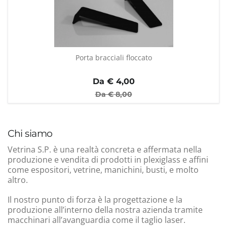
Porta bracciali floccato
Da €
4,00
Da €
8,00
Chi siamo
Vetrina S.P. è una realtà concreta e affermata nella
produzione e vendita di prodotti in plexiglass e affini
come espositori, vetrine, manichini, busti, e molto
altro.
Il nostro punto di forza è la progettazione e la
produzione all’interno della nostra azienda tramite
macchinari all’avanguardia come il taglio laser.