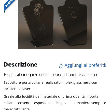
IN OFFERTA
Descrizione
Aggiungi ai preferiti!
Espositore per collane in plexiglass nero
Espositore porta collane realizzato in plexiglass nero con
incisione a laser.
Grazie alla lucidità del materiale di prima qualità, il porta
collane consente l'esposizione dei gioielli in maniera semplice
ma accattivante.