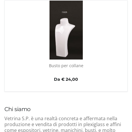
Busto per collane
Da € 24,00
Chi siamo
Vetrina S.P. è una realtà concreta e affermata nella
produzione e vendita di prodotti in plexiglass e affini
come espositori, vetrine, manichini, busti, e molto