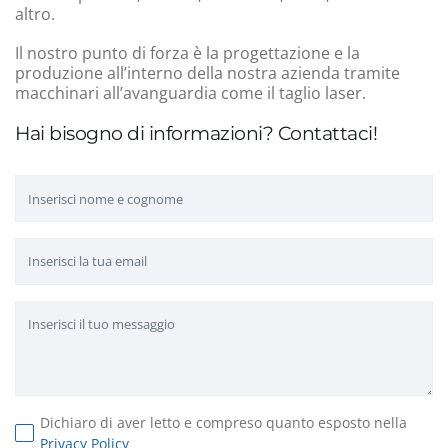
altro.
Il nostro punto di forza è la progettazione e la
produzione all’interno della nostra azienda tramite
macchinari all’avanguardia come il taglio laser.
Hai bisogno di informazioni? Contattaci!
Dichiaro di aver letto e compreso quanto esposto nella
Privacy Policy