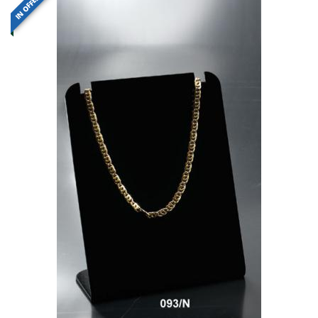
IN OFFERTA