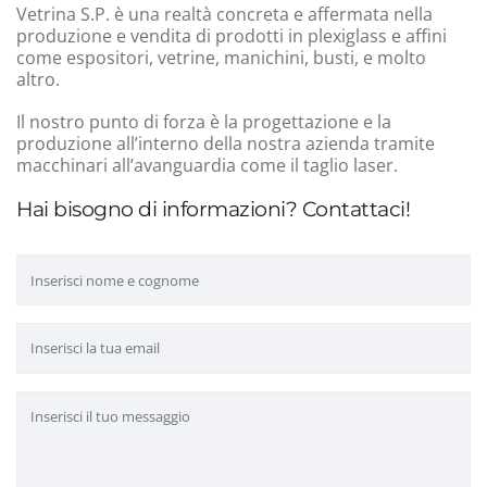
Vetrina S.P. è una realtà concreta e affermata nella
produzione e vendita di prodotti in plexiglass e affini
come espositori, vetrine, manichini, busti, e molto
altro.
Il nostro punto di forza è la progettazione e la
produzione all’interno della nostra azienda tramite
macchinari all’avanguardia come il taglio laser.
Hai bisogno di informazioni? Contattaci!