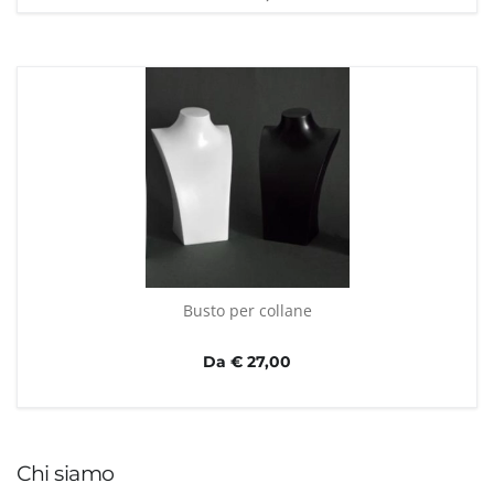
Busto per collane
Da € 27,00
Chi siamo