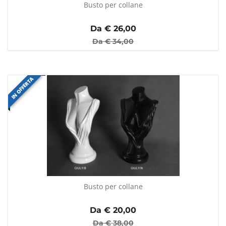
Busto per collane
Da €
26,00
Da €
34,00
IN OFFERTA
Busto per collane
Da €
20,00
Da €
38,00