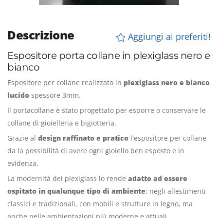
Descrizione
Aggiungi ai preferiti!
Espositore porta collane in plexiglass nero e
bianco
Espositore per collane realizzato in
plexiglass nero e bianco
lucido
spessore 3mm.
Il portacollane è stato progettato per esporre o conservare le
collane di gioielleria e bigiotteria.
Grazie al
design raffinato e pratico
l'espositore per collane
da la possibilità di avere ogni gioiello ben esposto e in
evidenza.
La modernità del plexiglass lo rende
adatto ad essere
ospitato in qualunque tipo di ambiente
: negli allestimenti
classici e tradizionali, con mobili e strutture in legno, ma
anche nelle ambientazioni più moderne e attuali.