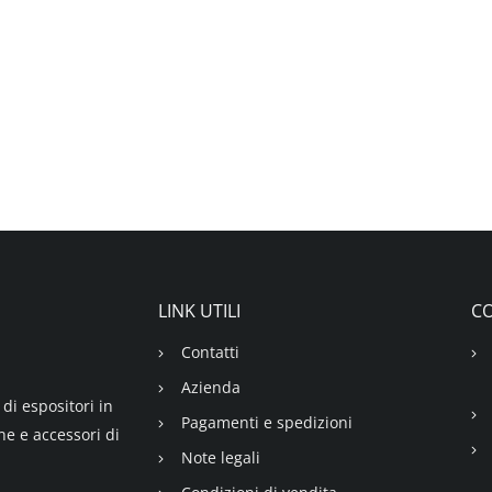
LINK UTILI
CO
Contatti
Azienda
di espositori in
Pagamenti e spedizioni
ne e accessori di
Note legali