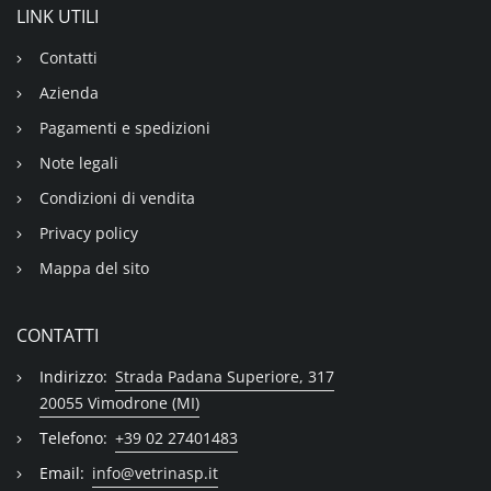
LINK UTILI
Contatti
Azienda
Pagamenti e spedizioni
Note legali
Condizioni di vendita
Privacy policy
Mappa del sito
CONTATTI
Indirizzo:
Strada Padana Superiore, 317
20055 Vimodrone (MI)
Telefono:
+39 02 27401483
Email:
info@vetrinasp.it