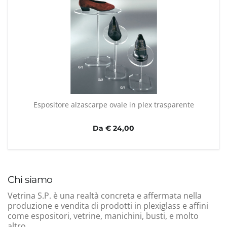
Espositore alzascarpe ovale in plex trasparente
Da € 24,00
Chi siamo
Vetrina S.P. è una realtà concreta e affermata nella
produzione e vendita di prodotti in plexiglass e affini
come espositori, vetrine, manichini, busti, e molto
altro.