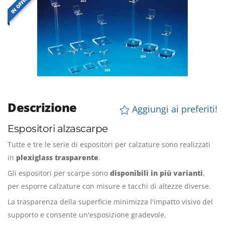
IN OFFERTA
Descrizione
Aggiungi ai preferiti!
Espositori alzascarpe
Tutte e tre le serie di espositori per calzature sono realizzati
in
plexiglass trasparente
.
Gli espositori per scarpe sono
disponibili in più varianti
,
per esporre calzature con misure e tacchi di altezze diverse.
La trasparenza della superficie minimizza l'impatto visivo del
supporto e consente un'esposizione gradevole.