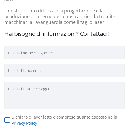
Il nostro punto di forza è la progettazione e la
produzione all’interno della nostra azienda tramite
macchinari all’avanguardia come il taglio laser.
Hai bisogno di informazioni? Contattaci!
Dichiaro di aver letto e compreso quanto esposto nella
Privacy Policy