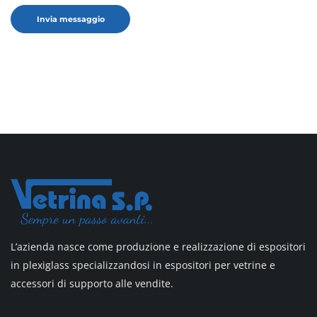
L’azienda nasce come produzione e realizzazione di espositori
in plexiglass specializzandosi in espositori per vetrine e
accessori di supporto alle vendite.