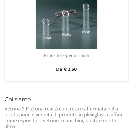
Espositore per occhiali
Da € 3,50
Chi siamo
Vetrina S.P. è una realtà concreta e affermata nella
produzione e vendita di prodotti in plexiglass e affini
come espositori, vetrine, manichini, busti, e molto
altro.