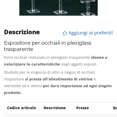
Descrizione
Aggiungi ai preferiti!
Espositore per occhiali in plexiglass
trasparente
Porta occhiali realizzato in plexiglass trasparente
idoneo a
valorizzare le caratteristiche
degli oggetti esposti.
Studiato per le esigenze di ottici e negozi di occhiali,
l'espositore
si presta all'allestimento di vetrine
e
vetrinette ed è ottimo
per dare importanza ad ogni singolo
prodotto
.
Codice articolo
Descrizione
Prezzo
Qu