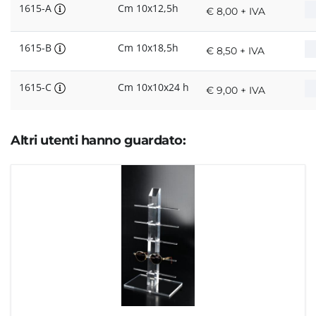
1615-A
Cm 10x12,5h
€ 8,00 + IVA
1615-B
Cm 10x18,5h
€ 8,50 + IVA
1615-C
Cm 10x10x24 h
€ 9,00 + IVA
Altri utenti hanno guardato: