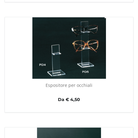
Espositore per occhiali
Da € 4,50