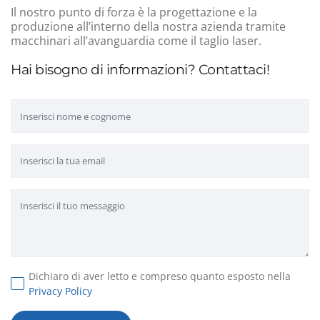
Il nostro punto di forza è la progettazione e la
produzione all’interno della nostra azienda tramite
macchinari all’avanguardia come il taglio laser.
Hai bisogno di informazioni? Contattaci!
Dichiaro di aver letto e compreso quanto esposto nella
Privacy Policy