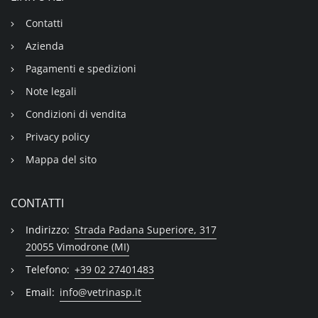
Contatti
Azienda
Pagamenti e spedizioni
Note legali
Condizioni di vendita
Privacy policy
Mappa del sito
CONTATTI
Indirizzo:
Strada Padana Superiore, 317
20055 Vimodrone (MI)
Telefono:
+39 02 27401483
Email:
info@vetrinasp.it