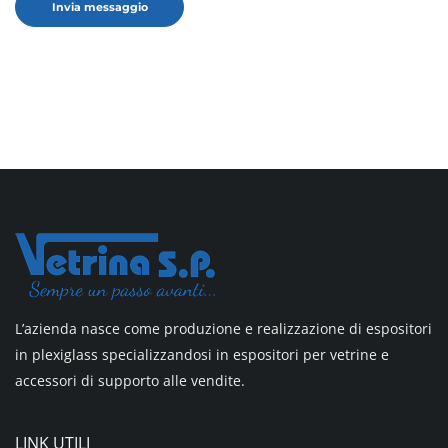
L’azienda nasce come produzione e realizzazione di espositori
in plexiglass specializzandosi in espositori per vetrine e
accessori di supporto alle vendite.
LINK UTILI