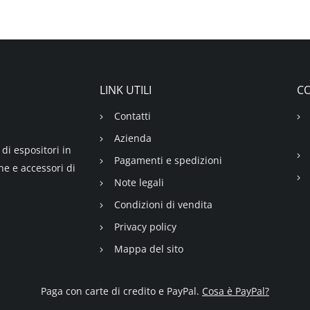
LINK UTILI
CO
Contatti
Azienda
di espositori in
Pagamenti e spedizioni
ne e accessori di
Note legali
Condizioni di vendita
Privacy policy
Mappa del sito
Paga con carte di credito e PayPal.
Cosa è PayPal?