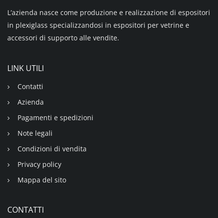
L’azienda nasce come produzione e realizzazione di espositori
in plexiglass specializzandosi in espositori per vetrine e
accessori di supporto alle vendite.
LINK UTILI
Contatti
Azienda
Pagamenti e spedizioni
Note legali
Condizioni di vendita
Privacy policy
Mappa del sito
CONTATTI