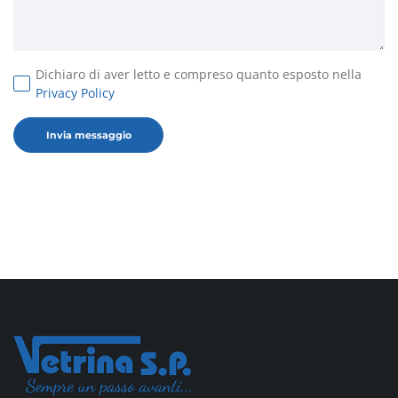
Dichiaro di aver letto e compreso quanto esposto nella
Privacy Policy