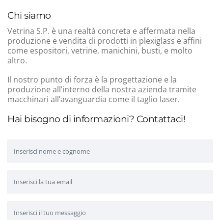
Chi siamo
Vetrina S.P. è una realtà concreta e affermata nella
produzione e vendita di prodotti in plexiglass e affini
come espositori, vetrine, manichini, busti, e molto
altro.
Il nostro punto di forza è la progettazione e la
produzione all’interno della nostra azienda tramite
macchinari all’avanguardia come il taglio laser.
Hai bisogno di informazioni? Contattaci!