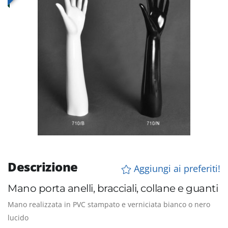
Descrizione
Aggiungi ai preferiti!
Mano porta anelli, bracciali, collane e guanti
Mano realizzata in PVC stampato e verniciata bianco o nero
lucido