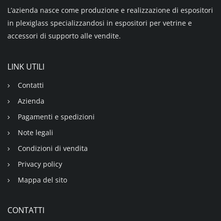
L’azienda nasce come produzione e realizzazione di espositori
in plexiglass specializzandosi in espositori per vetrine e
accessori di supporto alle vendite.
LINK UTILI
Contatti
Azienda
Pagamenti e spedizioni
Note legali
Condizioni di vendita
Privacy policy
Mappa del sito
CONTATTI