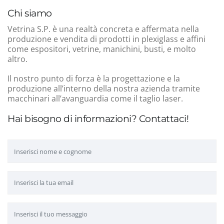
Chi siamo
Vetrina S.P. è una realtà concreta e affermata nella
produzione e vendita di prodotti in plexiglass e affini
come espositori, vetrine, manichini, busti, e molto
altro.
Il nostro punto di forza è la progettazione e la
produzione all’interno della nostra azienda tramite
macchinari all’avanguardia come il taglio laser.
Hai bisogno di informazioni? Contattaci!