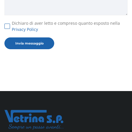
Dichiaro di aver letto e compreso quanto esposto nella
Privacy Policy