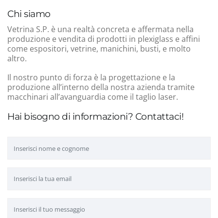
Chi siamo
Vetrina S.P. è una realtà concreta e affermata nella
produzione e vendita di prodotti in plexiglass e affini
come espositori, vetrine, manichini, busti, e molto
altro.
Il nostro punto di forza è la progettazione e la
produzione all’interno della nostra azienda tramite
macchinari all’avanguardia come il taglio laser.
Hai bisogno di informazioni? Contattaci!