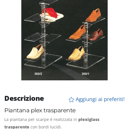
Descrizione
Aggiungi ai preferiti!
Piantana plex trasparente
La piantana per scarpe è realizzata in
plexiglass
trasparente
con bordi lucidi.