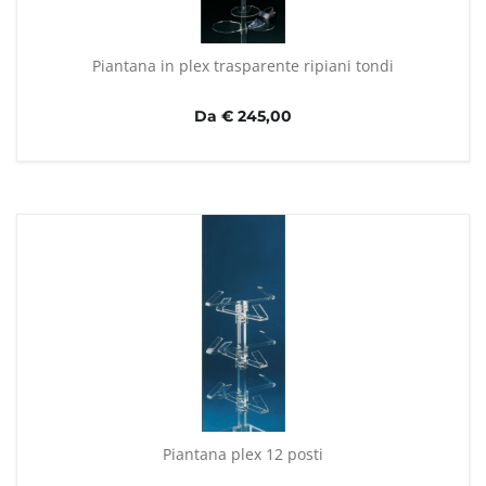
Piantana in plex trasparente ripiani tondi
Da € 245,00
Piantana plex 12 posti