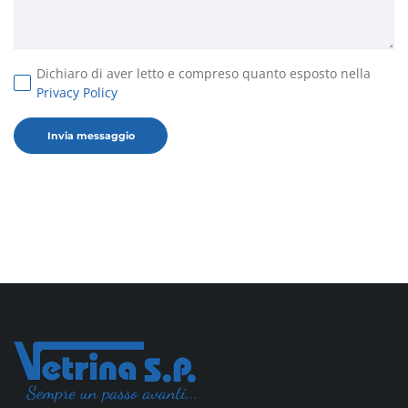
Dichiaro di aver letto e compreso quanto esposto nella
Privacy Policy