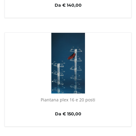
Da € 140,00
Piantana plex 16 e 20 posti
Da € 150,00