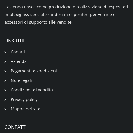
L’azienda nasce come produzione e realizzazione di espositori
in plexiglass specializzandosi in espositori per vetrine e
accessori di supporto alle vendite.
LINK UTILI
Contatti
Azienda
Pagamenti e spedizioni
Note legali
Condizioni di vendita
Privacy policy
Mappa del sito
CONTATTI