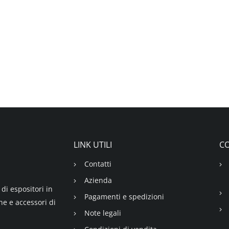
LINK UTILI
CO
Contatti
Azienda
di espositori in
Pagamenti e spedizioni
ne e accessori di
Note legali