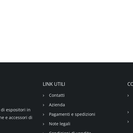
LINK UTILI
CO
Contatti
Azienda
di espositori in
Pagamenti e spedizioni
ne e accessori di
Note legali