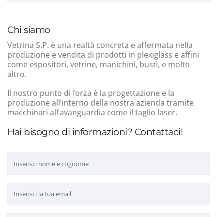
Chi siamo
Vetrina S.P. è una realtà concreta e affermata nella
produzione e vendita di prodotti in plexiglass e affini
come espositori, vetrine, manichini, busti, e molto
altro.
Il nostro punto di forza è la progettazione e la
produzione all’interno della nostra azienda tramite
macchinari all’avanguardia come il taglio laser.
Hai bisogno di informazioni? Contattaci!