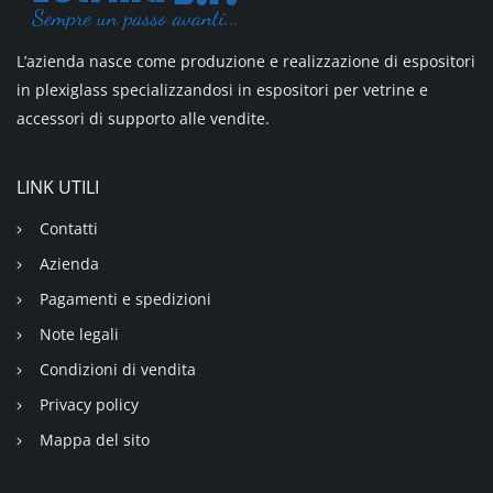
L’azienda nasce come produzione e realizzazione di espositori
in plexiglass specializzandosi in espositori per vetrine e
accessori di supporto alle vendite.
LINK UTILI
Contatti
Azienda
Pagamenti e spedizioni
Note legali
Condizioni di vendita
Privacy policy
Mappa del sito