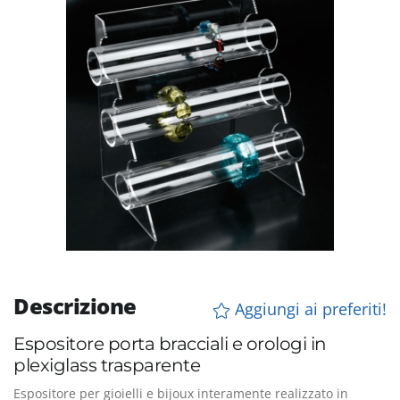
Descrizione
Aggiungi ai preferiti!
Espositore porta bracciali e orologi in
plexiglass trasparente
Espositore per gioielli e bijoux interamente realizzato in