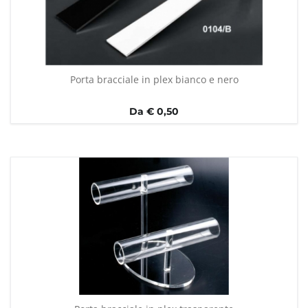
Porta bracciale in plex bianco e nero
Da € 0,50