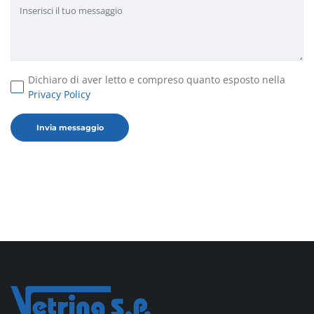
Dichiaro di aver letto e compreso quanto esposto nella
Privacy Policy