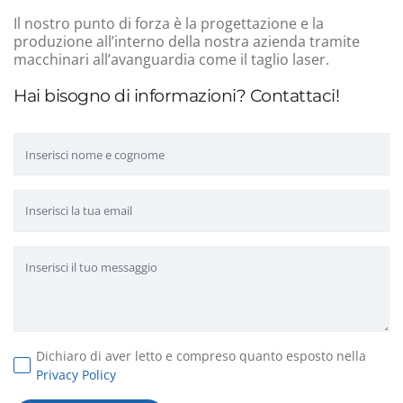
Il nostro punto di forza è la progettazione e la
produzione all’interno della nostra azienda tramite
macchinari all’avanguardia come il taglio laser.
Hai bisogno di informazioni? Contattaci!
Dichiaro di aver letto e compreso quanto esposto nella
Privacy Policy