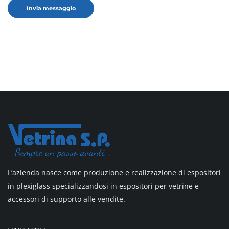
L’azienda nasce come produzione e realizzazione di espositori
in plexiglass specializzandosi in espositori per vetrine e
accessori di supporto alle vendite.