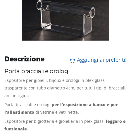
Descrizione
Aggiungi ai preferiti!
Porta bracciali e orologi
Espositore per gioielli, bijoux e orologi in plexiglass
trasparente con
tubo diametro 4cm
, per tutti i tipi di bracciali,
anche rigidi.
Porta bracciali e orologi
per l'esposizione a banco e per
l'allestimento
di vetrine e vetrinette.
Espositore per bigiotteria e gioielleria in plexiglass,
leggero e
funzionale
.