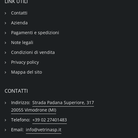
LINK UTILI
Contatti
Azienda
Pagamenti e spedizioni
Note legali
Condizioni di vendita
Privacy policy
Mappa del sito
CONTATTI
Indirizzo:
Strada Padana Superiore, 317
20055 Vimodrone (MI)
Telefono:
+39 02 27401483
Email:
info@vetrinasp.it