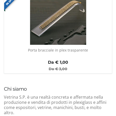
Porta bracciale in plex trasparente
Da €
1,00
Da €
3,00
Chi siamo
Vetrina S.P. è una realtà concreta e affermata nella
produzione e vendita di prodotti in plexiglass e affini
come espositori, vetrine, manichini, busti, e molto
altro.