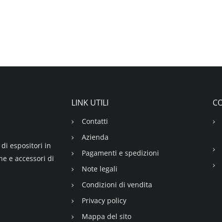
LINK UTILI
CO
Contatti
Azienda
di espositori in
Pagamenti e spedizioni
ne e accessori di
Note legali
Condizioni di vendita
Privacy policy
Mappa del sito