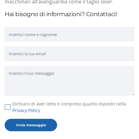
macchinari all’avanguardia come il taglio laser.
Hai bisogno di informazioni? Contattaci!
Dichiaro di aver letto e compreso quanto esposto nella
Privacy Policy