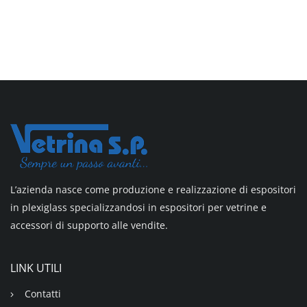
L’azienda nasce come produzione e realizzazione di espositori
in plexiglass specializzandosi in espositori per vetrine e
accessori di supporto alle vendite.
LINK UTILI
Contatti