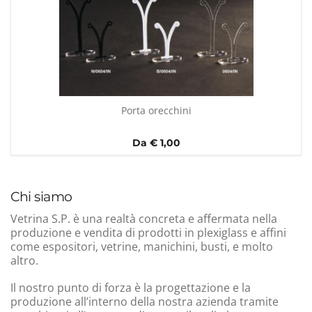
Porta orecchini
Da € 1,00
Chi siamo
Vetrina S.P. è una realtà concreta e affermata nella
produzione e vendita di prodotti in plexiglass e affini
come espositori, vetrine, manichini, busti, e molto
altro.
Il nostro punto di forza è la progettazione e la
produzione all’interno della nostra azienda tramite