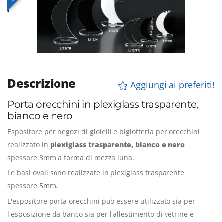
Descrizione
Aggiungi ai preferiti!
Porta orecchini in plexiglass trasparente,
bianco e nero
Espositore per negozi di gioielli e bigiotteria per orecchini
realizzato in
plexiglass trasparente, bianco e nero
spessore 3mm a forma di mezza luna.
Le basi ovali sono realizzate in plexiglass trasparente
spessore 5mm.
L'espositore porta orecchini può essere utilizzato sia per
l'esposizione da banco sia per l'allestimento di vetrine e