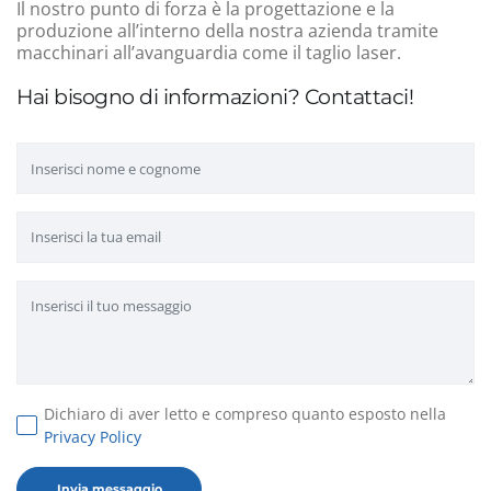
Il nostro punto di forza è la progettazione e la
produzione all’interno della nostra azienda tramite
macchinari all’avanguardia come il taglio laser.
Hai bisogno di informazioni? Contattaci!
Dichiaro di aver letto e compreso quanto esposto nella
Privacy Policy