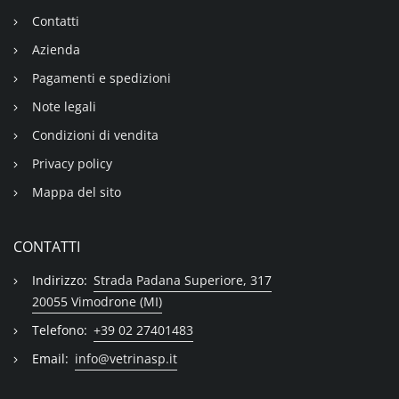
Contatti
Azienda
Pagamenti e spedizioni
Note legali
Condizioni di vendita
Privacy policy
Mappa del sito
CONTATTI
Indirizzo:
Strada Padana Superiore, 317
20055 Vimodrone (MI)
Telefono:
+39 02 27401483
Email:
info@vetrinasp.it