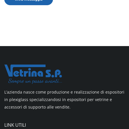
L’azienda nasce come produzione e realizzazione di espositori
in plexiglass specializzandosi in espositori per vetrine e
accessori di supporto alle vendite.
LINK UTILI