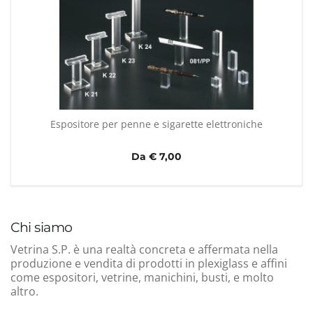
Espositore per penne e sigarette elettroniche
Da € 7,00
Chi siamo
Vetrina S.P. è una realtà concreta e affermata nella
produzione e vendita di prodotti in plexiglass e affini
come espositori, vetrine, manichini, busti, e molto
altro.