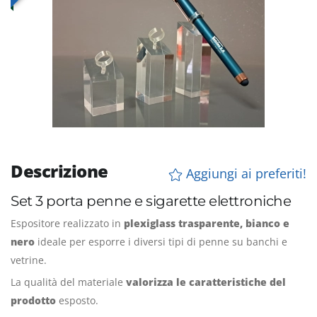
Descrizione
Aggiungi ai preferiti!
Set 3 porta penne e sigarette elettroniche
Espositore realizzato in
plexiglass trasparente, bianco e
nero
ideale per esporre i diversi tipi di penne su banchi e
vetrine.
La qualità del materiale
valorizza le caratteristiche del
prodotto
esposto.