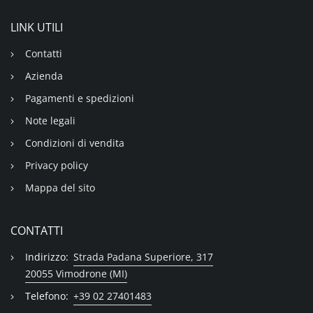
LINK UTILI
Contatti
Azienda
Pagamenti e spedizioni
Note legali
Condizioni di vendita
Privacy policy
Mappa del sito
CONTATTI
Indirizzo:
Strada Padana Superiore, 317
20055 Vimodrone (MI)
Telefono:
+39 02 27401483