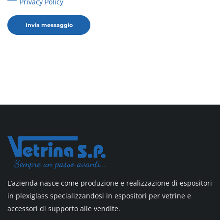
Privacy Policy
L’azienda nasce come produzione e realizzazione di espositori
in plexiglass specializzandosi in espositori per vetrine e
accessori di supporto alle vendite.