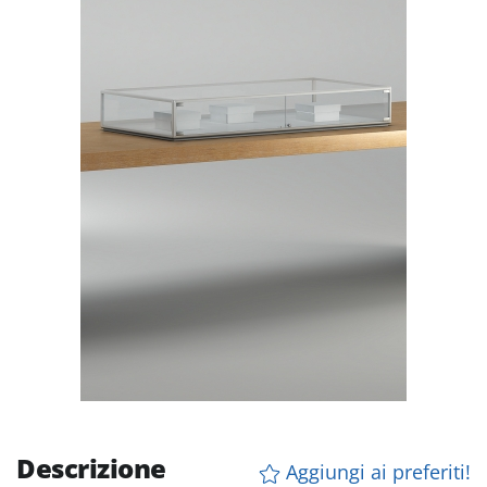
Descrizione
Aggiungi ai preferiti!