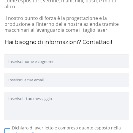
come espositori, vetrine, manichini, busti, e molto
altro.
Il nostro punto di forza è la progettazione e la
produzione all’interno della nostra azienda tramite
macchinari all’avanguardia come il taglio laser.
Hai bisogno di informazioni? Contattaci!
Dichiaro di aver letto e compreso quanto esposto nella