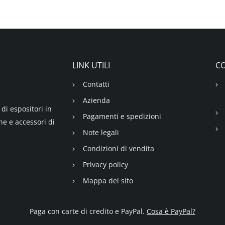
LINK UTILI
CO
Contatti
Azienda
di espositori in
Pagamenti e spedizioni
ne e accessori di
Note legali
Condizioni di vendita
Privacy policy
Mappa del sito
Paga con carte di credito e PayPal.
Cosa è PayPal?