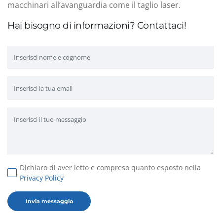
macchinari all’avanguardia come il taglio laser.
Hai bisogno di informazioni? Contattaci!
Dichiaro di aver letto e compreso quanto esposto nella
Privacy Policy