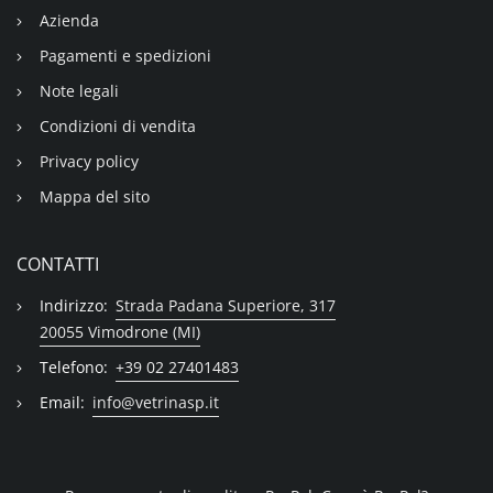
Azienda
Pagamenti e spedizioni
Note legali
Condizioni di vendita
Privacy policy
Mappa del sito
CONTATTI
Indirizzo:
Strada Padana Superiore, 317
20055 Vimodrone (MI)
Telefono:
+39 02 27401483
Email:
info@vetrinasp.it