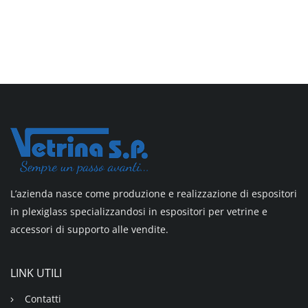
L’azienda nasce come produzione e realizzazione di espositori
in plexiglass specializzandosi in espositori per vetrine e
accessori di supporto alle vendite.
LINK UTILI
Contatti