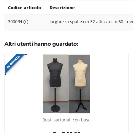
Codice articolo
Descrizione
3000/N
larghezza spalle cm 32 altezza cm 60 - ne
Altri utenti hanno guardato:
IN OFFERTA
Busti sartoriali con base