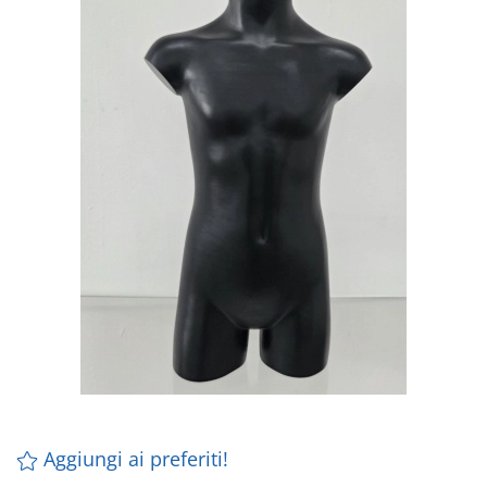
Aggiungi ai preferiti!