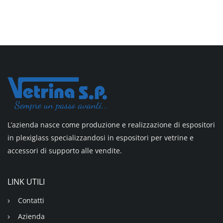
L’azienda nasce come produzione e realizzazione di espositori
in plexiglass specializzandosi in espositori per vetrine e
accessori di supporto alle vendite.
LINK UTILI
Contatti
Azienda