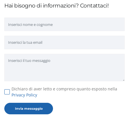
Hai bisogno di informazioni? Contattaci!
Dichiaro di aver letto e compreso quanto esposto nella
Privacy Policy