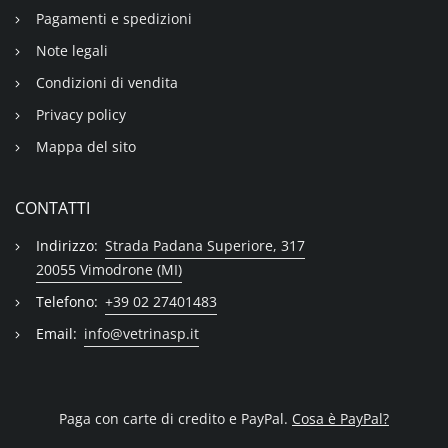
Pagamenti e spedizioni
Note legali
Condizioni di vendita
Privacy policy
Mappa del sito
CONTATTI
Indirizzo:
Strada Padana Superiore, 317
20055 Vimodrone (MI)
Telefono:
+39 02 27401483
Email:
info@vetrinasp.it
Paga con carte di credito e PayPal.
Cosa è PayPal?