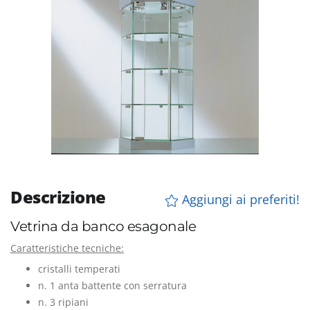
Descrizione
Aggiungi ai preferiti!
Vetrina da banco esagonale
Caratteristiche tecniche:
cristalli temperati
n. 1 anta battente con serratura
n. 3 ripiani