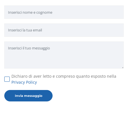
Dichiaro di aver letto e compreso quanto esposto nella
Privacy Policy