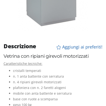
Descrizione
Aggiungi ai preferiti!
Vetrina con ripiani girevoli motorizzati
Caratteristiche tecniche:
cristalli temperati
n. 1 anta battente con serratura
n. 4 ripiani girevoli motorizzati
plafoniera con n. 2 faretti alogeni
mobile con anta battente e serratura
base con ruote a scomparsa
peso 100 kg