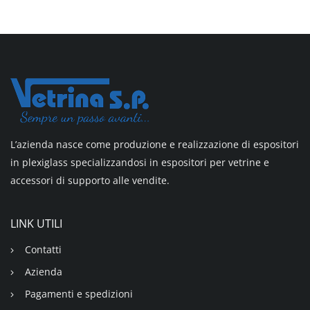
L’azienda nasce come produzione e realizzazione di espositori
in plexiglass specializzandosi in espositori per vetrine e
accessori di supporto alle vendite.
LINK UTILI
Contatti
Azienda
Pagamenti e spedizioni