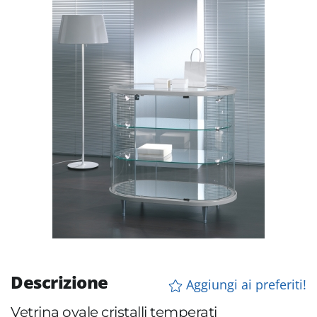
Descrizione
Aggiungi ai preferiti!
Vetrina ovale cristalli temperati