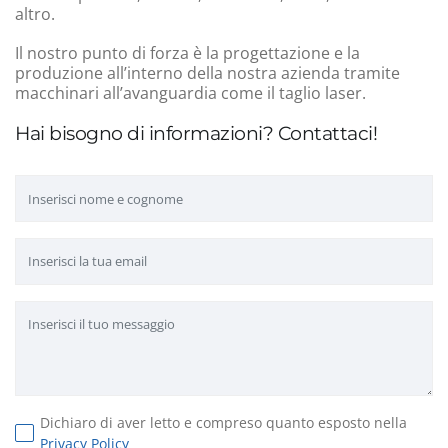
altro.
Il nostro punto di forza è la progettazione e la
produzione all’interno della nostra azienda tramite
macchinari all’avanguardia come il taglio laser.
Hai bisogno di informazioni? Contattaci!
Dichiaro di aver letto e compreso quanto esposto nella
Privacy Policy