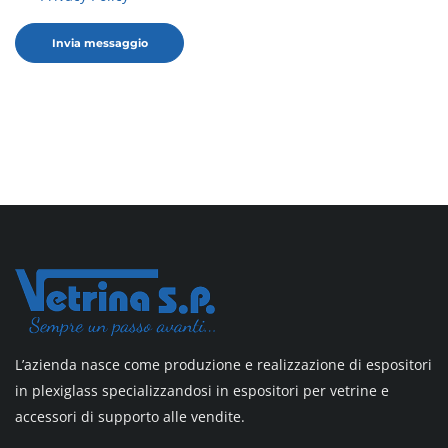
L’azienda nasce come produzione e realizzazione di espositori
in plexiglass specializzandosi in espositori per vetrine e
accessori di supporto alle vendite.