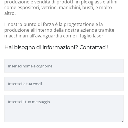
produzione e vendita di prodotti in plexiglass e affini
come espositori, vetrine, manichini, busti, e molto
altro.
Il nostro punto di forza è la progettazione e la
produzione all’interno della nostra azienda tramite
macchinari all’avanguardia come il taglio laser.
Hai bisogno di informazioni? Contattaci!