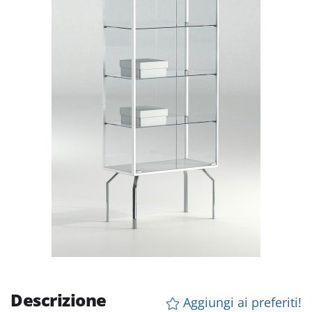
Descrizione
Aggiungi ai preferiti!