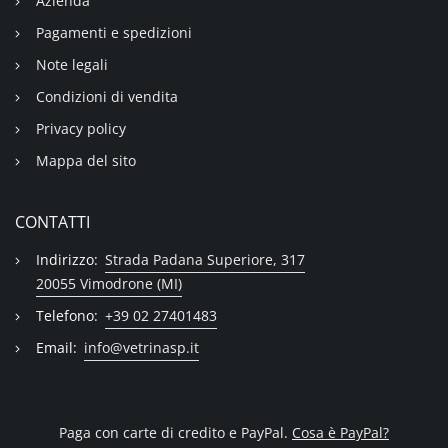
Azienda
Pagamenti e spedizioni
Note legali
Condizioni di vendita
Privacy policy
Mappa del sito
CONTATTI
Indirizzo:
Strada Padana Superiore, 317
20055 Vimodrone (MI)
Telefono:
+39 02 27401483
Email:
info@vetrinasp.it
Paga con carte di credito e PayPal.
Cosa è PayPal?