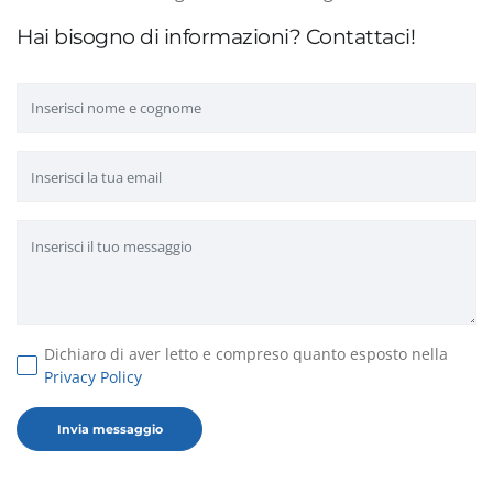
Hai bisogno di informazioni? Contattaci!
Dichiaro di aver letto e compreso quanto esposto nella
Privacy Policy