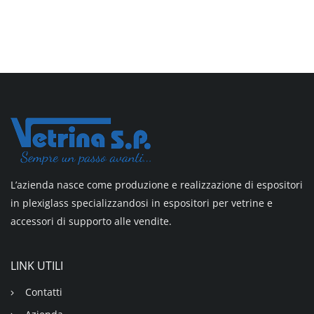
L’azienda nasce come produzione e realizzazione di espositori
in plexiglass specializzandosi in espositori per vetrine e
accessori di supporto alle vendite.
LINK UTILI
Contatti