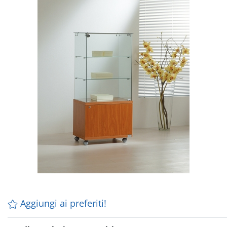
Aggiungi ai preferiti!