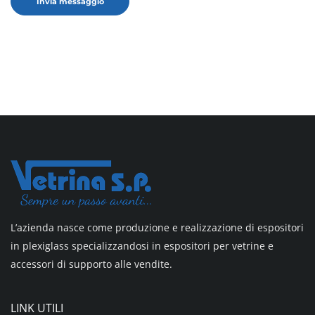
L’azienda nasce come produzione e realizzazione di espositori
in plexiglass specializzandosi in espositori per vetrine e
accessori di supporto alle vendite.
LINK UTILI