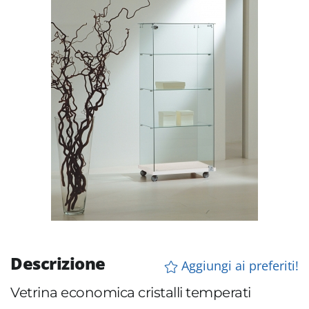
Descrizione
Aggiungi ai preferiti!
Vetrina economica cristalli temperati