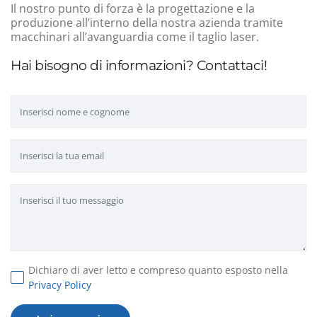
Il nostro punto di forza è la progettazione e la
produzione all’interno della nostra azienda tramite
macchinari all’avanguardia come il taglio laser.
Hai bisogno di informazioni? Contattaci!
Dichiaro di aver letto e compreso quanto esposto nella
Privacy Policy