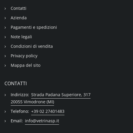
Contatti
Azienda
Pagamenti e spedizioni
Note legali
Condizioni di vendita
Privacy policy
Mappa del sito
CONTATTI
Indirizzo:
Strada Padana Superiore, 317
20055 Vimodrone (MI)
Telefono:
+39 02 27401483
Email:
info@vetrinasp.it