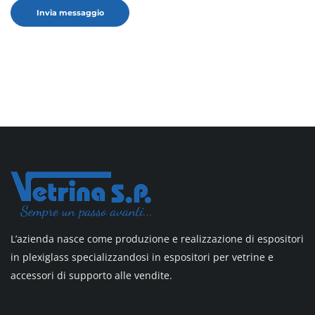
L’azienda nasce come produzione e realizzazione di espositori
in plexiglass specializzandosi in espositori per vetrine e
accessori di supporto alle vendite.