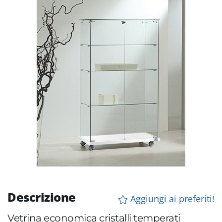
Descrizione
Aggiungi ai preferiti!
Vetrina economica cristalli temperati