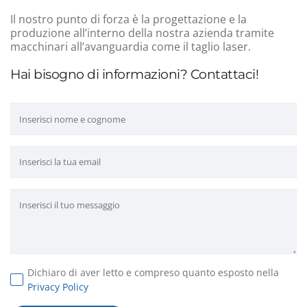
Il nostro punto di forza è la progettazione e la
produzione all’interno della nostra azienda tramite
macchinari all’avanguardia come il taglio laser.
Hai bisogno di informazioni? Contattaci!
Dichiaro di aver letto e compreso quanto esposto nella
Privacy Policy