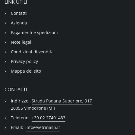
LINK UTILI
Contatti
Azienda
Pagamenti e spedizioni
Note legali
Condizioni di vendita
Privacy policy
Mappa del sito
CONTATTI
Indirizzo:
Strada Padana Superiore, 317
20055 Vimodrone (MI)
Telefono:
+39 02 27401483
Email:
info@vetrinasp.it