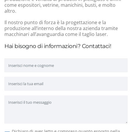
come espositori, vetrine, manichini, busti, e molto
altro.
Il nostro punto di forza è la progettazione e la
produzione all’interno della nostra azienda tramite
macchinari all’avanguardia come il taglio laser.
Hai bisogno di informazioni? Contattaci!
Dichiaro di aver letto e compreso quanto esposto nella