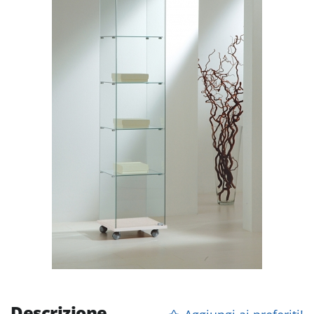
Descrizione