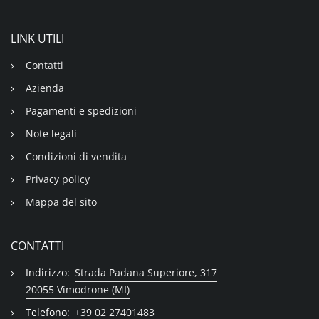
LINK UTILI
Contatti
Azienda
Pagamenti e spedizioni
Note legali
Condizioni di vendita
Privacy policy
Mappa del sito
CONTATTI
Indirizzo:
Strada Padana Superiore, 317
20055 Vimodrone (MI)
Telefono:
+39 02 27401483