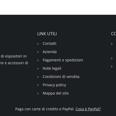
LINK UTILI
CO
Contatti
Azienda
di espositori in
Pagamenti e spedizioni
ne e accessori di
Note legali
Condizioni di vendita
Privacy policy
Mappa del sito
Paga con carte di credito e PayPal.
Cosa è PayPal?