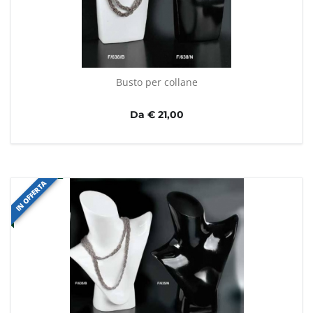
Busto per collane
Da € 21,00
IN OFFERTA