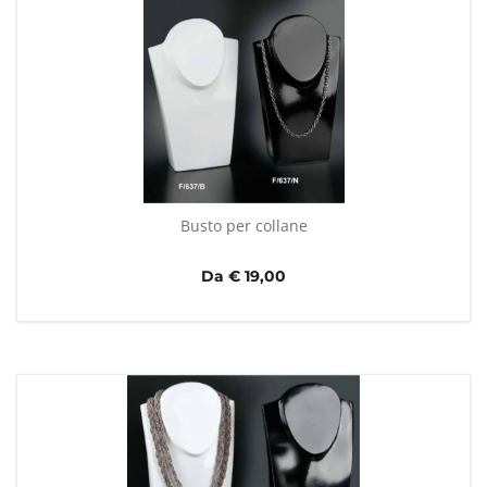
Busto per collane
Da € 19,00