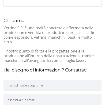
Chi siamo
Vetrina S.P. è una realtà concreta e affermata nella
produzione e vendita di prodotti in plexiglass e affini
come espositori, vetrine, manichini, busti, e molto
altro.
Il nostro punto di forza è la progettazione e la
produzione all’interno della nostra azienda tramite
macchinari all’avanguardia come il taglio laser.
Hai bisogno di informazioni? Contattaci!