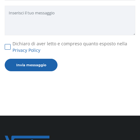
Dichiaro di aver letto e compreso quanto esposto nella
Privacy Policy