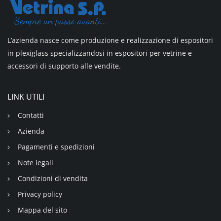
L’azienda nasce come produzione e realizzazione di espositori
in plexiglass specializzandosi in espositori per vetrine e
accessori di supporto alle vendite.
LINK UTILI
Contatti
Azienda
Pagamenti e spedizioni
Note legali
Condizioni di vendita
Privacy policy
Mappa del sito