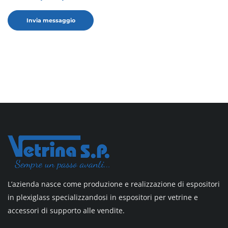
L’azienda nasce come produzione e realizzazione di espositori
in plexiglass specializzandosi in espositori per vetrine e
accessori di supporto alle vendite.