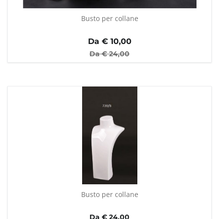
Busto per collane
Da €
10,00
Da €
24,00
Busto per collane
Da € 24,00