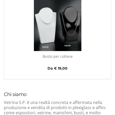
Busto per collane
Da € 19,00
Chi siamo
Vetrina S.P. è una realtà concreta e affermata nella
produzione e vendita di prodotti in plexiglass e affini
come espositori, vetrine, manichini, busti, e molto