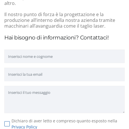
altro.
Il nostro punto di forza è la progettazione e la
produzione all’interno della nostra azienda tramite
macchinari all’avanguardia come il taglio laser.
Hai bisogno di informazioni? Contattaci!
Dichiaro di aver letto e compreso quanto esposto nella
Privacy Policy