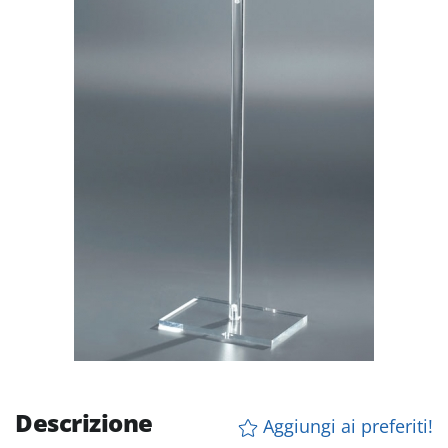
Descrizione
Aggiungi ai preferiti!